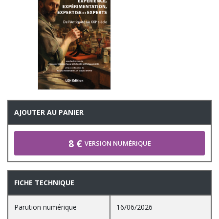
AJOUTER AU PANIER
8 €
VERSION NUMÉRIQUE
FICHE TECHNIQUE
Parution numérique
16/06/2026