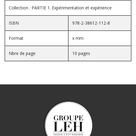
Collection : PARTIE 1. Expérimentation et expérience
ISBN
978-2-38612-112-8
Format
x mm
Nbre de page
10 pages