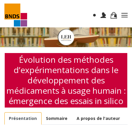
Évolution des méthodes
d’expérimentations dans le
développement des
médicaments à usage humain :
émergence des essais in silico
Présentation
Sommaire
A propos de l'auteur