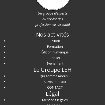
Un groupe d’experts
au service des
professionnels de santé
Nos activités
Édition
Formation
Édition numérique
Conseil
Événement
Le Groupe LEH
Qui sommes-nous ?
Suivez-nous
CONTACT
Légal
Mentions légales