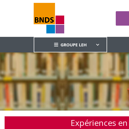
GROUPE LEH
Expériences en 