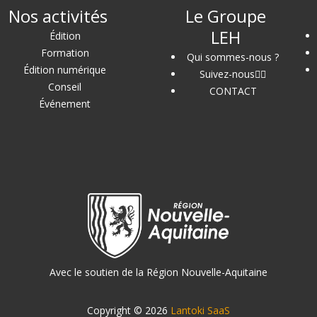
Nos activités
Le Groupe
LEH
Édition
Formation
Qui sommes-nous ?
Édition numérique
Suivez-nous
Conseil
CONTACT
Événement
Avec le soutien de la Région Nouvelle-Aquitaine
Copyright © 2026
Lantoki SaaS