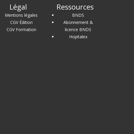
Légal
Ressources
Mentions légales
BNDS
CGV Édition
Abonnement &
CGV Formation
licence BNDS
Hopitalex