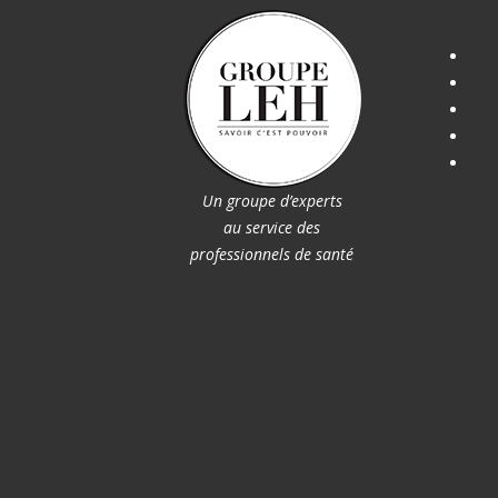
Un groupe d’experts
au service des
professionnels de santé