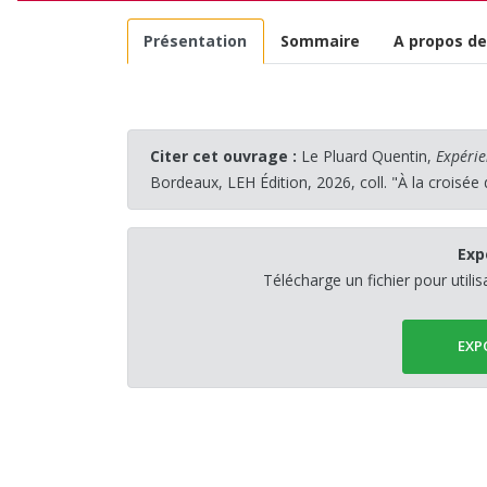
Présentation
Sommaire
A propos de
Citer cet ouvrage :
Le Pluard Quentin,
Expérie
Bordeaux, LEH Édition, 2026, coll. "À la croisée
Exp
Télécharge un fichier pour utili
EXP