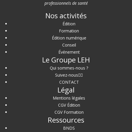
professionnels de santé
Nos activités
Édition
Formation
Édition numérique
Conseil
Événement
Le Groupe LEH
Qui sommes-nous ?
Suivez-nous
CONTACT
Légal
Mentions légales
CGV Édition
CGV Formation
Ressources
BNDS