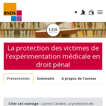
La protection des victimes de
l’expérimentation médicale en
droit pénal
Présentation
Sommaire
A propos de l'auteur
Citer cet ouvrage :
Lacroix Caroline,
La protection des