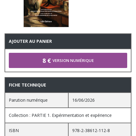
AJOUTER AU PANIER
8 €
VERSION NUMÉRIQUE
FICHE TECHNIQUE
Parution numérique
16/06/2026
Collection : PARTIE 1. Expérimentation et expérience
ISBN
978-2-38612-112-8