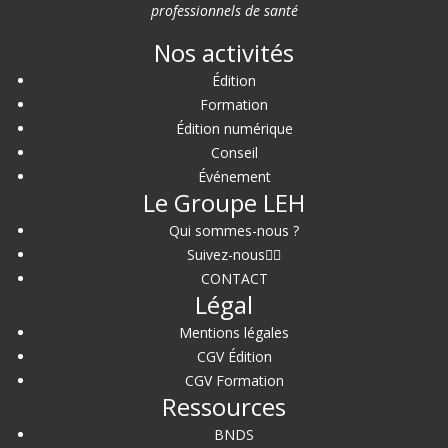
professionnels de santé
Nos activités
Édition
Formation
Édition numérique
Conseil
Événement
Le Groupe LEH
Qui sommes-nous ?
Suivez-nous
CONTACT
Légal
Mentions légales
CGV Édition
CGV Formation
Ressources
BNDS