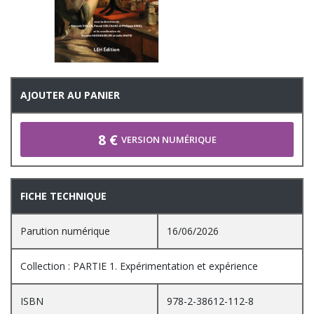
AJOUTER AU PANIER
8 €
VERSION NUMÉRIQUE
FICHE TECHNIQUE
Parution numérique
16/06/2026
Collection : PARTIE 1. Expérimentation et expérience
ISBN
978-2-38612-112-8