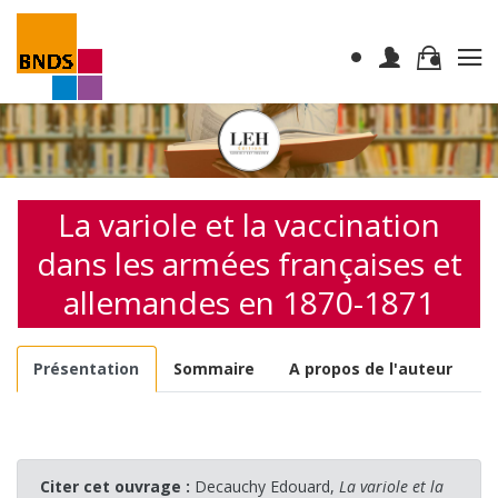
La variole et la vaccination
dans les armées françaises et
allemandes en 1870-1871
Présentation
Sommaire
A propos de l'auteur
Citer cet ouvrage :
Decauchy Edouard,
La variole et la