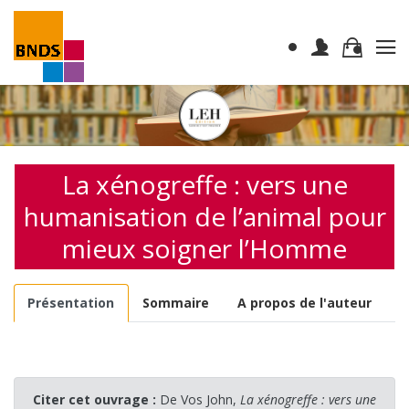
La xénogreffe : vers une
humanisation de l’animal pour
mieux soigner l’Homme
Présentation
Sommaire
A propos de l'auteur
Citer cet ouvrage :
De Vos John,
La xénogreffe : vers une