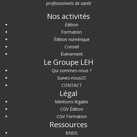
professionnels de santé
Nos activités
Édition
Formation
Édition numérique
Conseil
Événement
Le Groupe LEH
Qui sommes-nous ?
Suivez-nous
CONTACT
Légal
Mentions légales
CGV Édition
CGV Formation
Ressources
BNDS