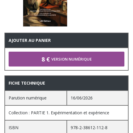
AJOUTER AU PANIER
8 €
VERSION NUMÉRIQUE
FICHE TECHNIQUE
Parution numérique
16/06/2026
Collection : PARTIE 1. Expérimentation et expérience
ISBN
978-2-38612-112-8