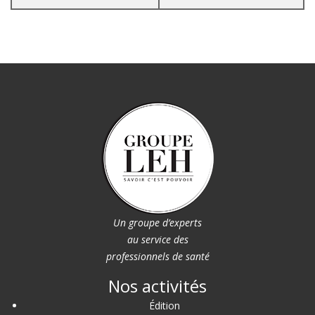
Un groupe d’experts
au service des
professionnels de santé
Nos activités
Édition