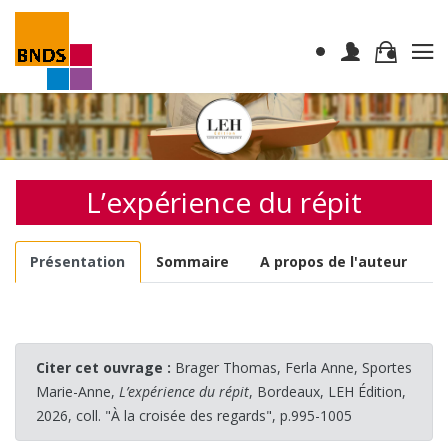
L’expérience du répit
Présentation
Sommaire
A propos de l'auteur
Citer cet ouvrage :
Brager Thomas, Ferla Anne, Sportes
Marie-Anne,
L’expérience du répit
, Bordeaux, LEH Édition,
2026, coll. "À la croisée des regards", p.995-1005