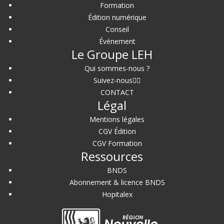
Formation
Édition numérique
Conseil
Événement
Le Groupe LEH
Qui sommes-nous ?
Suivez-nous
CONTACT
Légal
Mentions légales
CGV Édition
CGV Formation
Ressources
BNDS
Abonnement & licence BNDS
Hopitalex