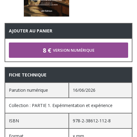
AJOUTER AU PANIER
8 €
VERSION NUMÉRIQUE
FICHE TECHNIQUE
Parution numérique
16/06/2026
Collection : PARTIE 1. Expérimentation et expérience
ISBN
978-2-38612-112-8
Format
x mm