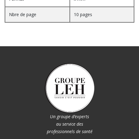
Nbre de page
10 pages
Un groupe d’experts
au service des
professionnels de santé