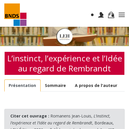
L’instinct, l’expérience et l’Idée
au regard de Rembrandt
Présentation
Sommaire
A propos de l'auteur
Citer cet ouvrage :
Romanens Jean-Louis,
L’instinct,
l’expérience et l’Idée au regard de Rembrandt
, Bordeaux,