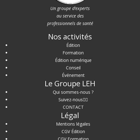
Un groupe d’experts
au service des
professionnels de santé
Nos activités
Édition
Formation
Édition numérique
Conseil
Événement
Le Groupe LEH
Qui sommes-nous ?
Suivez-nous
CONTACT
Légal
Mentions légales
CGV Édition
CGV Formation