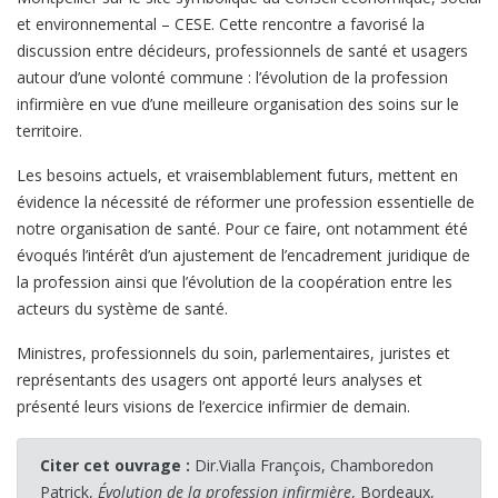
et environnemental – CESE. Cette rencontre a favorisé la
discussion entre décideurs, professionnels de santé et usagers
autour d’une volonté commune : l’évolution de la profession
infirmière en vue d’une meilleure organisation des soins sur le
territoire.
Les besoins actuels, et vraisemblablement futurs, mettent en
évidence la nécessité de réformer une profession essentielle de
notre organisation de santé. Pour ce faire, ont notamment été
évoqués l’intérêt d’un ajustement de l’encadrement juridique de
la profession ainsi que l’évolution de la coopération entre les
acteurs du système de santé.
Ministres, professionnels du soin, parlementaires, juristes et
représentants des usagers ont apporté leurs analyses et
présenté leurs visions de l’exercice infirmier de demain.
Citer cet ouvrage :
Dir.Vialla François, Chamboredon
Patrick,
Évolution de la profession infirmière
, Bordeaux,