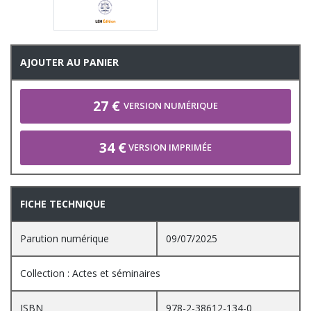
AJOUTER AU PANIER
27 €
VERSION NUMÉRIQUE
34 €
VERSION IMPRIMÉE
FICHE TECHNIQUE
Parution numérique
09/07/2025
Collection : Actes et séminaires
ISBN
978-2-38612-134-0