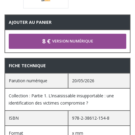
AJOUTER AU PANIER
8 €
VERSION NUMÉRIQUE
FICHE TECHNIQUE
Parution numérique
20/05/2026
Collection : Partie 1. L’insaisissable insupportable : une
identification des victimes compromise ?
ISBN
978-2-38612-154-8
Format
x mm