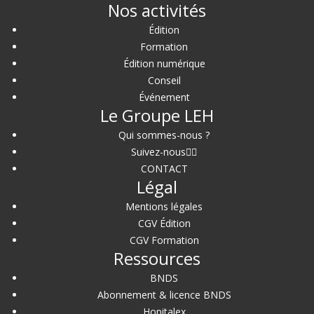
Nos activités
Édition
Formation
Édition numérique
Conseil
Événement
Le Groupe LEH
Qui sommes-nous ?
Suivez-nous
CONTACT
Légal
Mentions légales
CGV Édition
CGV Formation
Ressources
BNDS
Abonnement & licence BNDS
Hopitalex