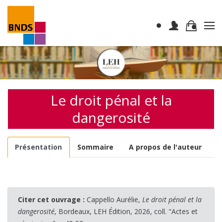
Le droit pénal et la
dangerosité
Présentation
Sommaire
A propos de l'auteur
Citer cet ouvrage :
Cappello Aurélie,
Le droit pénal et la
dangerosité
, Bordeaux, LEH Édition, 2026, coll. "Actes et