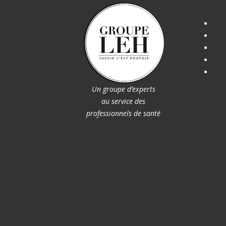
Un groupe d’experts
au service des
professionnels de santé