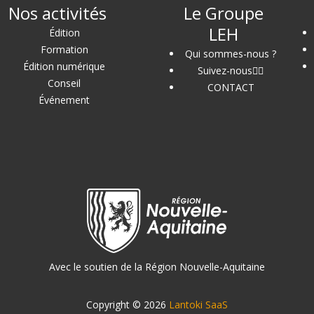
Nos activités
Le Groupe
LEH
Édition
Formation
Qui sommes-nous ?
Édition numérique
Suivez-nous
Conseil
CONTACT
Événement
Avec le soutien de la Région Nouvelle-Aquitaine
Copyright © 2026
Lantoki SaaS