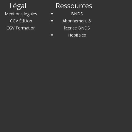
Légal
Ressources
Mentions légales
BNDS
CGV Édition
Abonnement &
CGV Formation
licence BNDS
Hopitalex