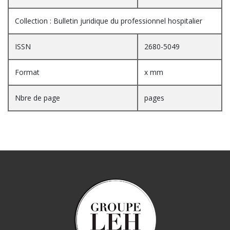
Collection : Bulletin juridique du professionnel hospitalier
ISSN
2680-5049
Format
x mm
Nbre de page
pages