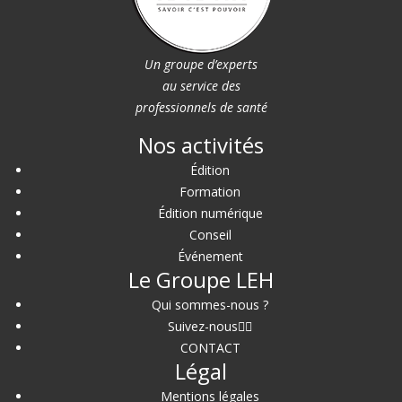
Un groupe d’experts
au service des
professionnels de santé
Nos activités
Édition
Formation
Édition numérique
Conseil
Événement
Le Groupe LEH
Qui sommes-nous ?
Suivez-nous
CONTACT
Légal
Mentions légales