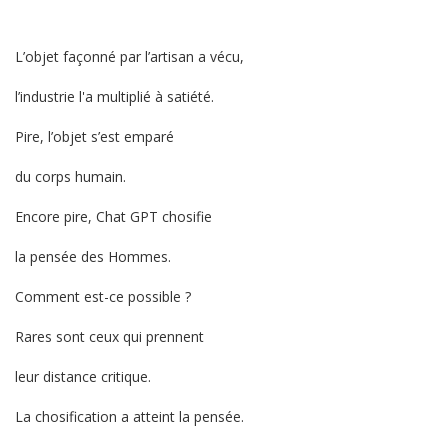
L’objet façonné par l’artisan a vécu,
l’industrie l'a multiplié à satiété.
Pire, l’objet s’est emparé
du corps humain.
Encore pire, Chat GPT chosifie
la pensée des Hommes.
Comment est-ce possible ?
Rares sont ceux qui prennent
leur distance critique.
La chosification a atteint la pensée.