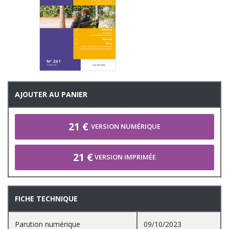
AJOUTER AU PANIER
21 €
VERSION NUMÉRIQUE
21 €
VERSION IMPRIMÉE
FICHE TECHNIQUE
Parution numérique
09/10/2023