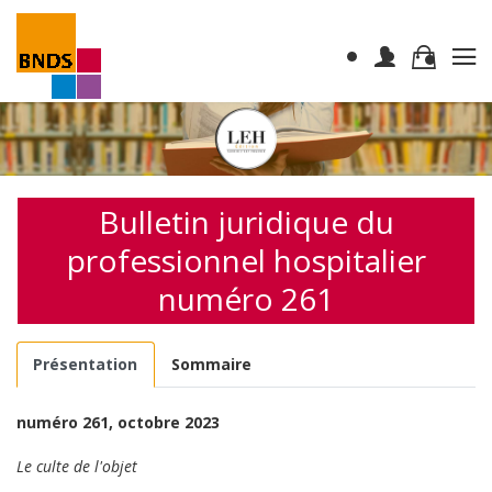
Bulletin juridique du
professionnel hospitalier
numéro 261
Présentation
Sommaire
numéro 261, octobre 2023
Le culte de l'objet