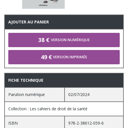
AJOUTER AU PANIER
38 €
VERSION NUMÉRIQUE
49 €
VERSION IMPRIMÉE
FICHE TECHNIQUE
Parution numérique
02/07/2024
Collection : Les cahiers de droit de la santé
ISBN
978-2-38612-059-6