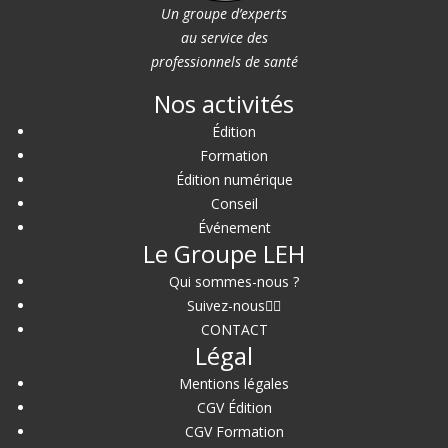
Un groupe d’experts
au service des
professionnels de santé
Nos activités
Édition
Formation
Édition numérique
Conseil
Événement
Le Groupe LEH
Qui sommes-nous ?
Suivez-nous
CONTACT
Légal
Mentions légales
CGV Édition
CGV Formation