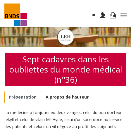
Sept cadavres dans les
oubliettes du monde médical
(n°36)
Présentation
A propos de l'auteur
La médecine a toujours eu deux visages, celui du bon docteur
Jekyll et celui de vilain Mr Hyde, celui d’un sacerdoce au service
des patients et celui d’un vil négoce au profit des soignants.