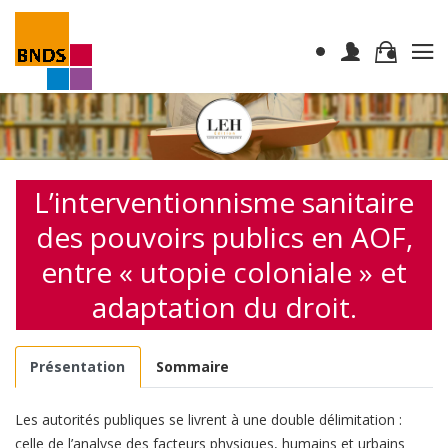
L’interventionnisme sanitaire
des pouvoirs publics en AOF,
entre « utopie coloniale » et
adaptation du droit.
Présentation
Sommaire
Les autorités publiques se livrent à une double délimitation :
celle de l’analyse des facteurs physiques, humains et urbains