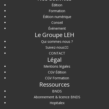
Édition
Formation
Édition numérique
Conseil
Événement
Le Groupe LEH
Qui sommes-nous ?
Suivez-nous
CONTACT
Légal
Mentions légales
CGV Édition
CGV Formation
Ressources
BNDS
Abonnement & licence BNDS
Hopitalex