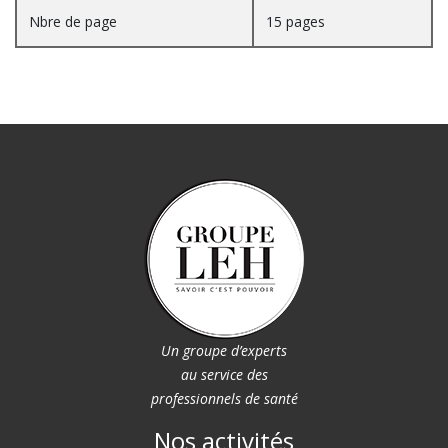
Nbre de page
15 pages
Un groupe d’experts
au service des
professionnels de santé
Nos activités