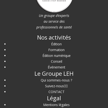
Un groupe d’experts
au service des
professionnels de santé
Nos activités
Édition
Formation
Édition numérique
Conseil
Événement
Le Groupe LEH
Qui sommes-nous ?
Suivez-nous
CONTACT
Légal
Mentions légales