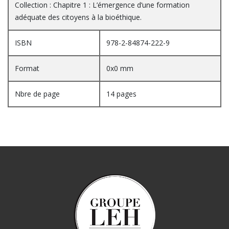
Collection : Chapitre 1 : L’émergence d’une formation
adéquate des citoyens à la bioéthique.
ISBN
978-2-84874-222-9
Format
0x0 mm
Nbre de page
14 pages