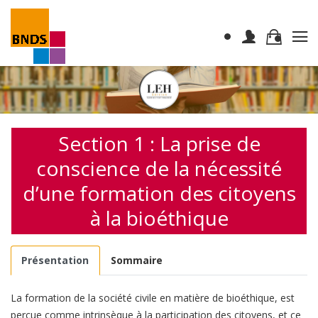
Section 1 : La prise de
conscience de la nécessité
d’une formation des citoyens
à la bioéthique
Présentation
Sommaire
La formation de la société civile en matière de bioéthique, est
perçue comme intrinsèque à la participation des citoyens, et ce