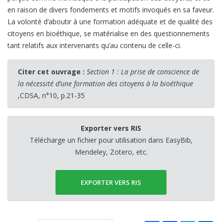
en raison de divers fondements et motifs invoqués en sa faveur.
La volonté d’aboutir à une formation adéquate et de qualité des
citoyens en bioéthique, se matérialise en des questionnements
tant relatifs aux intervenants qu’au contenu de celle-ci.
Citer cet ouvrage :
Section 1 : La prise de conscience de
la nécessité d’une formation des citoyens à la bioéthique
,CDSA, n°10, p.21-35
Exporter vers RIS
Télécharge un fichier pour utilisation dans EasyBib,
Mendeley, Zotero, etc.
EXPORTER VERS RIS