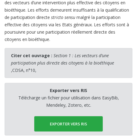
des vecteurs d’une intervention plus effective des citoyens en
bioéthique. Les efforts demeurent insuffisants à la qualification
de participation directe
stricto sensu
malgré la participation
effective des citoyens via les Etats généraux. Les efforts sont à
poursuivre pour une participation réellement directe des
citoyens en bioéthique.
Citer cet ouvrage :
Section 1 : Les vecteurs d’une
participation plus directe des citoyens à la bioéthique
,CDSA, n°10,
Exporter vers RIS
Télécharge un fichier pour utilisation dans EasyBib,
Mendeley, Zotero, etc.
EXPORTER VERS RIS