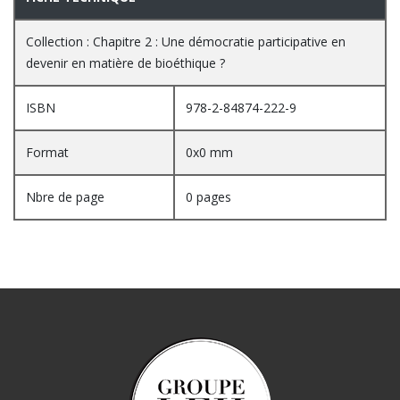
Collection : Chapitre 2 : Une démocratie participative en
devenir en matière de bioéthique ?
ISBN
978-2-84874-222-9
Format
0x0 mm
Nbre de page
0 pages