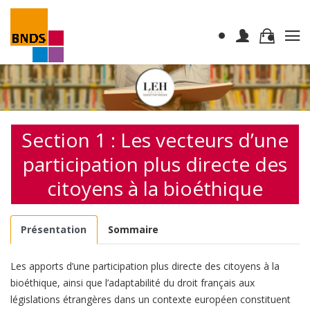
Section 1 : Les vecteurs d’une
participation plus directe des
citoyens à la bioéthique
Présentation
Sommaire
Les apports d’une participation plus directe des citoyens à la
bioéthique, ainsi que l’adaptabilité du droit français aux
législations étrangères dans un contexte européen constituent