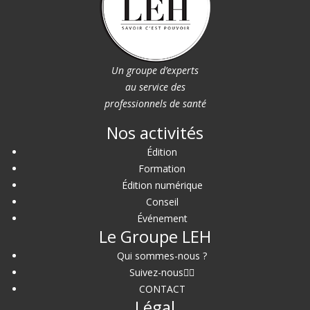
Un groupe d’experts
au service des
professionnels de santé
Nos activités
Édition
Formation
Édition numérique
Conseil
Événement
Le Groupe LEH
Qui sommes-nous ?
Suivez-nous
CONTACT
Légal