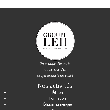
Un groupe d’experts
au service des
professionnels de santé
Nos activités
Édition
Formation
Édition numérique