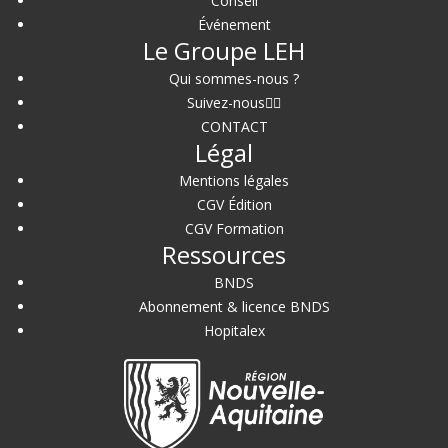
Conseil
Événement
Le Groupe LEH
Qui sommes-nous ?
Suivez-nous
CONTACT
Légal
Mentions légales
CGV Édition
CGV Formation
Ressources
BNDS
Abonnement & licence BNDS
Hopitalex