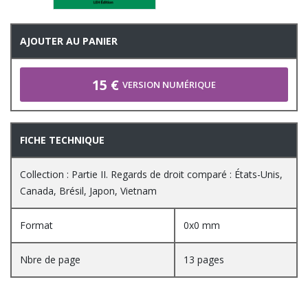
AJOUTER AU PANIER
15 €
VERSION NUMÉRIQUE
FICHE TECHNIQUE
Collection : Partie II. Regards de droit comparé : États-Unis,
Canada, Brésil, Japon, Vietnam
Format
0x0 mm
Nbre de page
13 pages