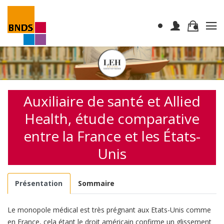
Auxiliaire de santé et Allied
Health, étude comparative
entre la France et les États-
Unis
Présentation
Sommaire
Le monopole médical est très prégnant aux Etats-Unis comme
en France, cela étant le droit américain confirme un glissement