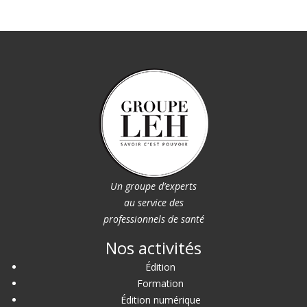
Un groupe d’experts
au service des
professionnels de santé
Nos activités
Édition
Formation
Édition numérique