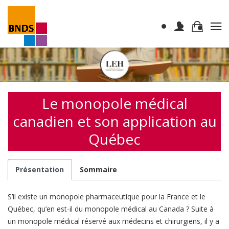
Le monopole médical
canadien et son application au
Québec
Présentation
Sommaire
S’il existe un monopole pharmaceutique pour la France et le
Québec, qu’en est-il du monopole médical au Canada ? Suite à
un monopole médical réservé aux médecins et chirurgiens, il y a