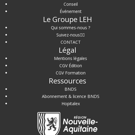
Conseil
Événement
Le Groupe LEH
Qui sommes-nous ?
Suivez-nous
CONTACT
Légal
Mentions légales
CGV Édition
CGV Formation
Ressources
BNDS
Abonnement & licence BNDS
Hopitalex