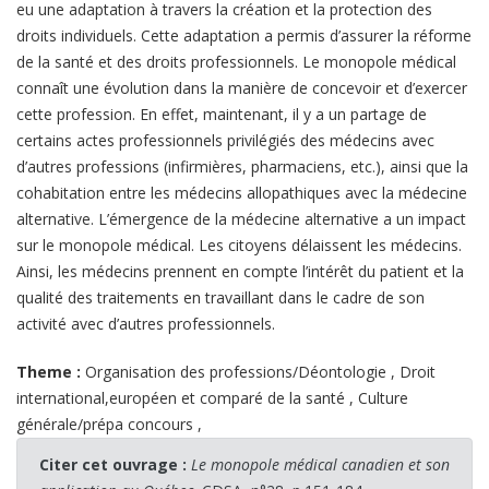
eu une adaptation à travers la création et la protection des
droits individuels. Cette adaptation a permis d’assurer la réforme
de la santé et des droits professionnels. Le monopole médical
connaît une évolution dans la manière de concevoir et d’exercer
cette profession. En effet, maintenant, il y a un partage de
certains actes professionnels privilégiés des médecins avec
d’autres professions (infirmières, pharmaciens, etc.), ainsi que la
cohabitation entre les médecins allopathiques avec la médecine
alternative. L’émergence de la médecine alternative a un impact
sur le monopole médical. Les citoyens délaissent les médecins.
Ainsi, les médecins prennent en compte l’intérêt du patient et la
qualité des traitements en travaillant dans le cadre de son
activité avec d’autres professionnels.
Theme :
Organisation des professions/Déontologie
,
Droit
international,européen et comparé de la santé
,
Culture
générale/prépa concours
,
Citer cet ouvrage :
Le monopole médical canadien et son