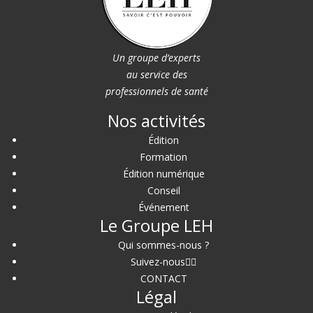
Un groupe d’experts
au service des
professionnels de santé
Nos activités
Édition
Formation
Édition numérique
Conseil
Événement
Le Groupe LEH
Qui sommes-nous ?
Suivez-nous
CONTACT
Légal