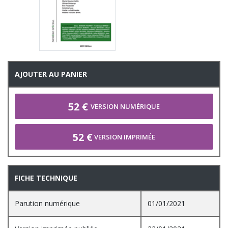
AJOUTER AU PANIER
52 €
VERSION NUMÉRIQUE
52 €
VERSION IMPRIMÉE
FICHE TECHNIQUE
Parution numérique
01/01/2021