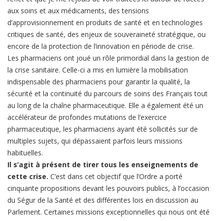
aux soins et aux médicaments, des tensions
d’approvisionnement en produits de santé et en technologies
critiques de santé, des enjeux de souveraineté stratégique, ou
encore de la protection de l’innovation en période de crise.
Les pharmaciens ont joué un rôle primordial dans la gestion de
la crise sanitaire. Celle-ci a mis en lumière la mobilisation
indispensable des pharmaciens pour garantir la qualité, la
sécurité et la continuité du parcours de soins des Français tout
au long de la chaîne pharmaceutique. Elle a également été un
accélérateur de profondes mutations de l’exercice
pharmaceutique, les pharmaciens ayant été sollicités sur de
multiples sujets, qui dépassaient parfois leurs missions
habituelles.
Il s’agit à présent de tirer tous les enseignements de
cette crise.
C’est dans cet objectif que l’Ordre a porté
cinquante propositions devant les pouvoirs publics, à l’occasion
du Ségur de la Santé et des différentes lois en discussion au
Parlement. Certaines missions exceptionnelles qui nous ont été