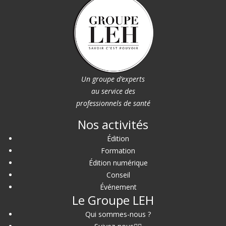
Un groupe d’experts
au service des
professionnels de santé
Nos activités
Édition
Formation
Édition numérique
Conseil
Événement
Le Groupe LEH
Qui sommes-nous ?