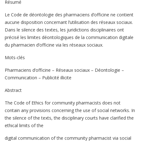
Résumé
Le Code de déontologie des pharmaciens d’officine ne contient
aucune disposition concernant l’utilisation des réseaux sociaux.
Dans le silence des textes, les juridictions disciplinaires ont
précisé les limites déontologiques de la communication digitale
du pharmacien d’officine via les réseaux sociaux.
Mots-clés
Pharmaciens d’officine – Réseaux sociaux – Déontologie –
Communication – Publicité illicite
Abstract
The Code of Ethics for community pharmacists does not
contain any provisions concerning the use of social networks. In
the silence of the texts, the disciplinary courts have clarified the
ethical limits of the
digital communication of the community pharmacist via social