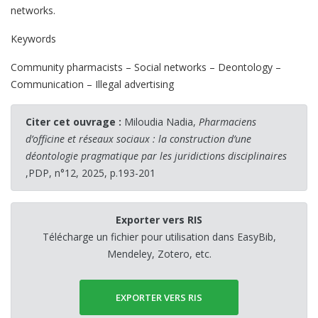
networks.
Keywords
Community pharmacists – Social networks – Deontology –
Communication – Illegal advertising
Citer cet ouvrage :
Miloudia Nadia,
Pharmaciens
d’officine et réseaux sociaux : la construction d’une
déontologie pragmatique par les juridictions disciplinaires
,PDP, n°12, 2025, p.193-201
Exporter vers RIS
Télécharge un fichier pour utilisation dans EasyBib,
Mendeley, Zotero, etc.
EXPORTER VERS RIS