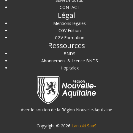
Suivez-nous
CONTACT
Légal
Mentions légales
CGV Édition
CGV Formation
Ressources
BNDS
Abonnement & licence BNDS
Hopitalex
Avec le soutien de la Région Nouvelle-Aquitaine
Copyright © 2026
Lantoki SaaS