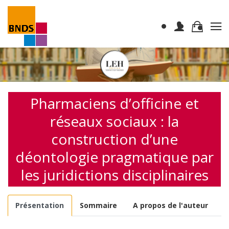
Pharmaciens d’officine et
réseaux sociaux : la
construction d’une
déontologie pragmatique par
les juridictions disciplinaires
Présentation
Sommaire
A propos de l'auteur