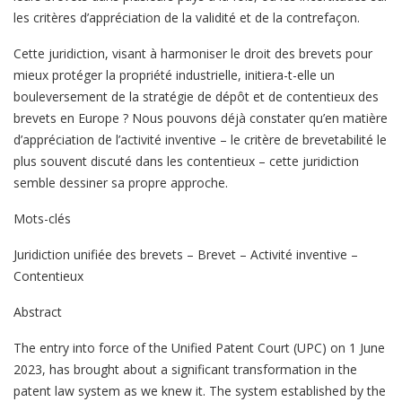
les critères d’appréciation de la validité et de la contrefaçon.
Cette juridiction, visant à harmoniser le droit des brevets pour
mieux protéger la propriété industrielle, initiera-t-elle un
bouleversement de la stratégie de dépôt et de contentieux des
brevets en Europe ? Nous pouvons déjà constater qu’en matière
d’appréciation de l’activité inventive – le critère de brevetabilité le
plus souvent discuté dans les contentieux – cette juridiction
semble dessiner sa propre approche.
Mots-clés
Juridiction unifiée des brevets – Brevet – Activité inventive –
Contentieux
Abstract
The entry into force of the Unified Patent Court (UPC) on 1 June
2023, has brought about a significant transformation in the
patent law system as we knew it. The system established by the