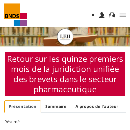
Retour sur les quinze premiers
mois de la juridiction unifiée
des brevets dans le secteur
pharmaceutique
Présentation
Sommaire
A propos de l'auteur
Résumé