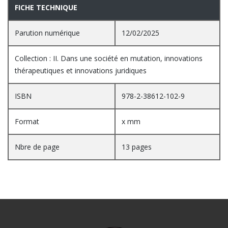
FICHE TECHNIQUE
Parution numérique
12/02/2025
Collection : II. Dans une société en mutation, innovations
thérapeutiques et innovations juridiques
ISBN
978-2-38612-102-9
Format
x mm
Nbre de page
13 pages