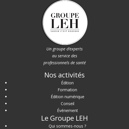
Un groupe d’experts
au service des
professionnels de santé
Nos activités
Édition
Formation
Édition numérique
Conseil
Événement
Le Groupe LEH
Qui sommes-nous ?