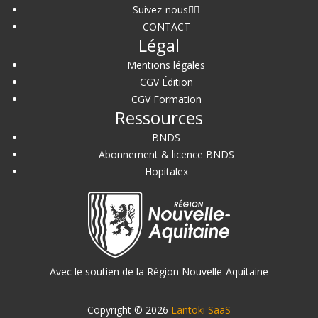
Suivez-nous
CONTACT
Légal
Mentions légales
CGV Édition
CGV Formation
Ressources
BNDS
Abonnement & licence BNDS
Hopitalex
Avec le soutien de la Région Nouvelle-Aquitaine
Copyright © 2026
Lantoki SaaS