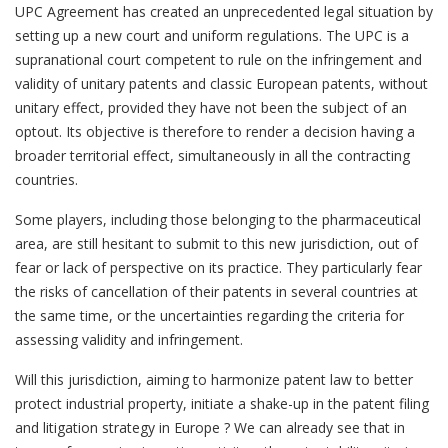
UPC Agreement has created an unprecedented legal situation by
setting up a new court and uniform regulations. The UPC is a
supranational court competent to rule on the infringement and
validity of unitary patents and classic European patents, without
unitary effect, provided they have not been the subject of an
optout. Its objective is therefore to render a decision having a
broader territorial effect, simultaneously in all the contracting
countries.
Some players, including those belonging to the pharmaceutical
area, are still hesitant to submit to this new jurisdiction, out of
fear or lack of perspective on its practice. They particularly fear
the risks of cancellation of their patents in several countries at
the same time, or the uncertainties regarding the criteria for
assessing validity and infringement.
Will this jurisdiction, aiming to harmonize patent law to better
protect industrial property, initiate a shake-up in the patent filing
and litigation strategy in Europe ? We can already see that in