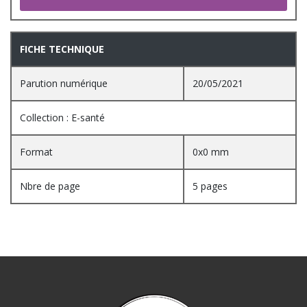
FICHE TECHNIQUE
Parution numérique
20/05/2021
Collection : E-santé
Format
0x0 mm
Nbre de page
5 pages