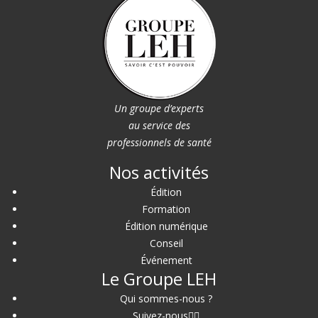
Un groupe d’experts
au service des
professionnels de santé
Nos activités
Édition
Formation
Édition numérique
Conseil
Événement
Le Groupe LEH
Qui sommes-nous ?
Suivez-nous