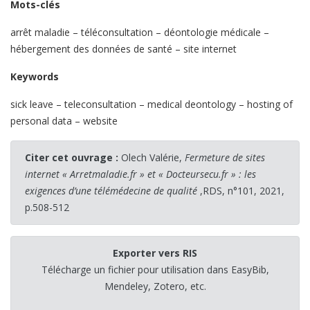
Mots-clés
arrêt maladie – téléconsultation – déontologie médicale –
hébergement des données de santé – site internet
Keywords
sick leave – teleconsultation – medical deontology – hosting of
personal data – website
Citer cet ouvrage :
Olech Valérie,
Fermeture de sites
internet « Arretmaladie.fr » et « Docteursecu.fr » : les
exigences d’une télémédecine de qualité
,RDS, n°101, 2021,
p.508-512
Exporter vers RIS
Télécharge un fichier pour utilisation dans EasyBib,
Mendeley, Zotero, etc.