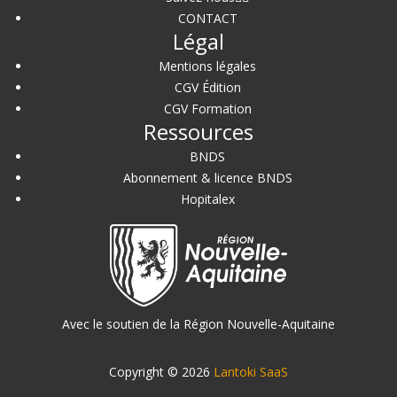
CONTACT
Légal
Mentions légales
CGV Édition
CGV Formation
Ressources
BNDS
Abonnement & licence BNDS
Hopitalex
Avec le soutien de la Région Nouvelle-Aquitaine
Copyright © 2026
Lantoki SaaS