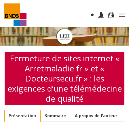
Fermeture de sites internet «
Arretmaladie.fr » et «
Docteursecu.fr » : les
exigences d’une télémédecine
de qualité
Présentation
Sommaire
A propos de l'auteur