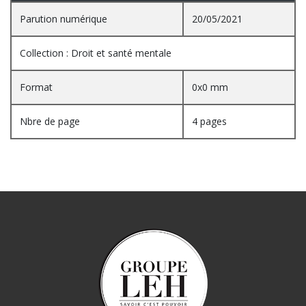
Parution numérique
20/05/2021
Collection : Droit et santé mentale
Format
0x0 mm
Nbre de page
4 pages