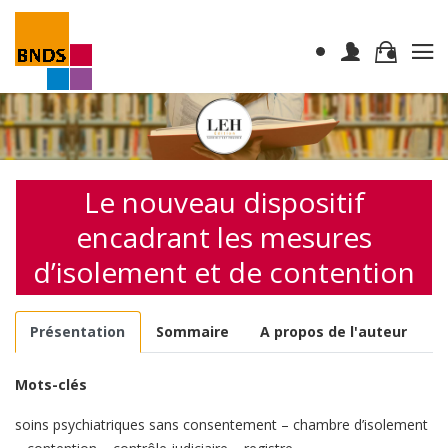
Le nouveau dispositif
encadrant les mesures
d’isolement et de contention
Présentation
Sommaire
A propos de l'auteur
Mots-clés
soins psychiatriques sans consentement – chambre d’isolement