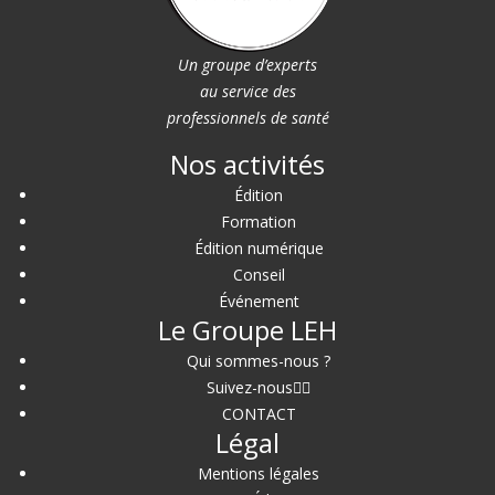
Un groupe d’experts
au service des
professionnels de santé
Nos activités
Édition
Formation
Édition numérique
Conseil
Événement
Le Groupe LEH
Qui sommes-nous ?
Suivez-nous
CONTACT
Légal
Mentions légales