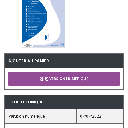
AJOUTER AU PANIER
8 €
VERSION NUMÉRIQUE
FICHE TECHNIQUE
Parution numérique
07/07/2022