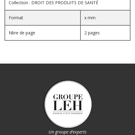
Collection : DROIT DES PRODUITS DE SANTÉ
Format
x mm
Nbre de page
2 pages
Un groupe d’experts