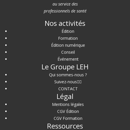
au service des
professionnels de santé
Nos activités
Édition
Formation
Édition numérique
Conseil
Événement
Le Groupe LEH
Qui sommes-nous ?
Suivez-nous
CONTACT
Légal
Mentions légales
CGV Édition
CGV Formation
Ressources