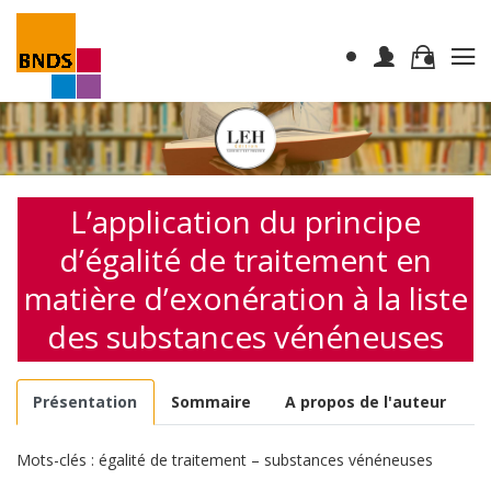
L’application du principe
d’égalité de traitement en
matière d’exonération à la liste
des substances vénéneuses
Présentation
Sommaire
A propos de l'auteur
Mots-clés : égalité de traitement – substances vénéneuses