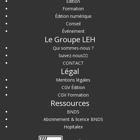
Édition
Formation
Édition numérique
Conseil
Événement
Le Groupe LEH
Qui sommes-nous ?
Suivez-nous
CONTACT
Légal
Mentions légales
CGV Édition
CGV Formation
Ressources
BNDS
Abonnement & licence BNDS
Hopitalex