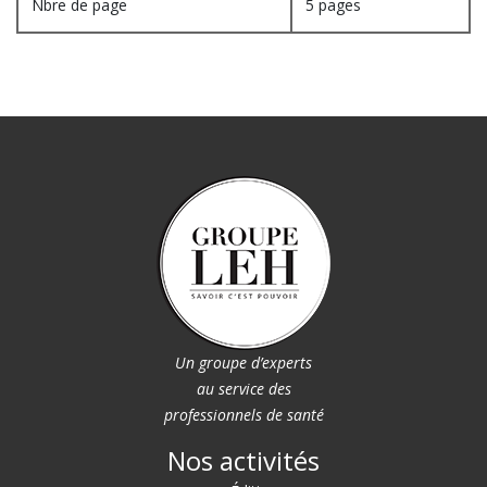
Nbre de page
5 pages
Un groupe d’experts
au service des
professionnels de santé
Nos activités