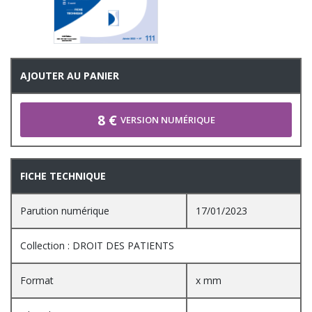
AJOUTER AU PANIER
8 €
VERSION NUMÉRIQUE
FICHE TECHNIQUE
Parution numérique
17/01/2023
Collection : DROIT DES PATIENTS
Format
x mm