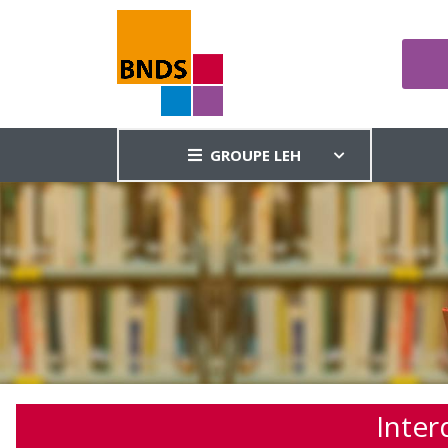
GROUPE LEH
Inter