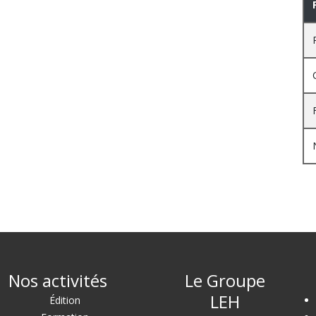
Nos activités
Le Groupe
LEH
Édition