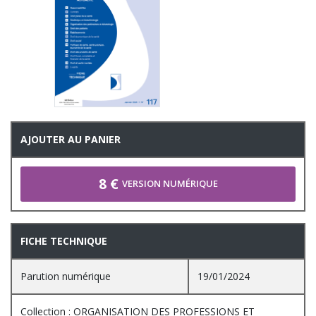
AJOUTER AU PANIER
8 €
VERSION NUMÉRIQUE
FICHE TECHNIQUE
Parution numérique
19/01/2024
Collection : ORGANISATION DES PROFESSIONS ET