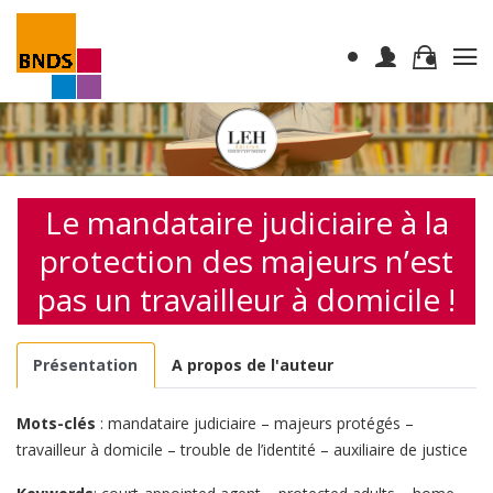
Le mandataire judiciaire à la
protection des majeurs n’est
pas un travailleur à domicile !
Présentation
A propos de l'auteur
Mots-clés
: mandataire judiciaire – majeurs protégés –
travailleur à domicile – trouble de l’identité – auxiliaire de justice