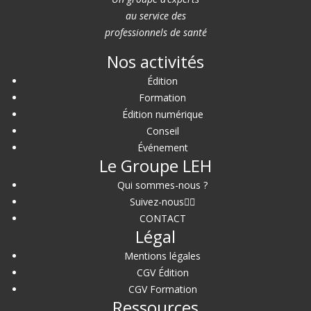
au service des
professionnels de santé
Nos activités
Édition
Formation
Édition numérique
Conseil
Événement
Le Groupe LEH
Qui sommes-nous ?
Suivez-nous
CONTACT
Légal
Mentions légales
CGV Édition
CGV Formation
Ressources