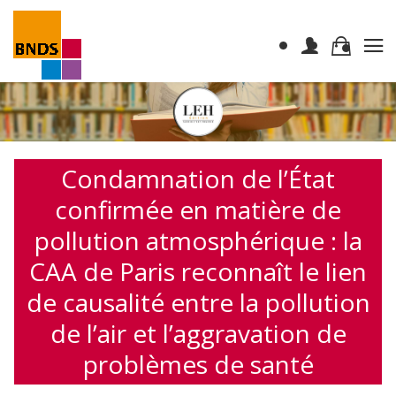
Condamnation de l’État
confirmée en matière de
pollution atmosphérique : la
CAA de Paris reconnaît le lien
de causalité entre la pollution
de l’air et l’aggravation de
problèmes de santé