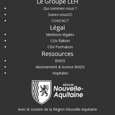
Le Groupe LEH
Qui sommes-nous ?
Suivez-nous
CONTACT
Légal
Mentions légales
CGV Édition
CGV Formation
Ressources
BNDS
Abonnement & licence BNDS
Hopitalex
Avec le soutien de la Région Nouvelle-Aquitaine