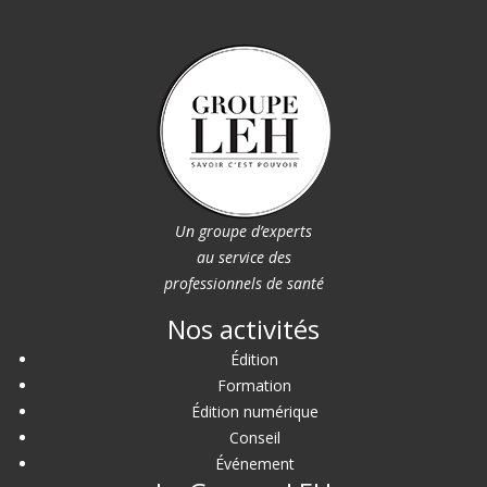
Un groupe d’experts
au service des
professionnels de santé
Nos activités
Édition
Formation
Édition numérique
Conseil
Événement