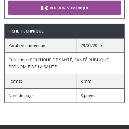
8 €
VERSION NUMÉRIQUE
FICHE TECHNIQUE
Parution numérique
29/01/2025
Collection : POLITIQUE DE SANTÉ, SANTÉ PUBLIQUE,
ÉCONOMIE DE LA SANTÉ
Format
x mm
Nbre de page
3 pages