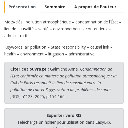
Présentation
Sommaire
A propos de l'auteur
Mots-clés : pollution atmosphérique – condamnation de l’État –
lien de causalité – santé – environnement – contentieux –
administratif
Keywords: air pollution – State responsibility – causal link –
health – environment – litigation – administrative
Citer cet ouvrage :
Galmiche Anna,
Condamnation de
l’État confirmée en matière de pollution atmosphérique : la
CAA de Paris reconnaît le lien de causalité entre la
pollution de l’air et l’aggravation de problèmes de santé
,RDS, n°123, 2025, p.154-166
Exporter vers RIS
Télécharge un fichier pour utilisation dans EasyBib,