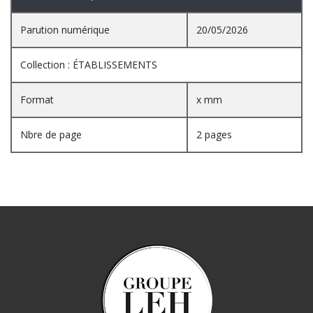
Parution numérique
20/05/2026
Collection : ÉTABLISSEMENTS
Format
x mm
Nbre de page
2 pages