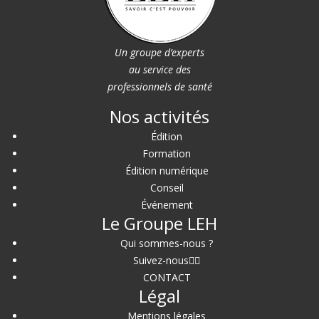
Un groupe d’experts
au service des
professionnels de santé
Nos activités
Édition
Formation
Édition numérique
Conseil
Événement
Le Groupe LEH
Qui sommes-nous ?
Suivez-nous
CONTACT
Légal
Mentions légales