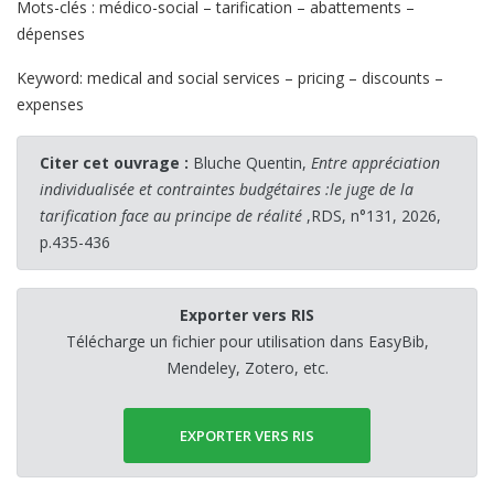
Mots-clés : médico-social – tarification – abattements –
dépenses
Keyword: medical and social services – pricing – discounts –
expenses
Citer cet ouvrage :
Bluche Quentin,
Entre appréciation
individualisée et contraintes budgétaires :le juge de la
tarification face au principe de réalité
,RDS, n°131, 2026,
p.435-436
Exporter vers RIS
Télécharge un fichier pour utilisation dans EasyBib,
Mendeley, Zotero, etc.
EXPORTER VERS RIS