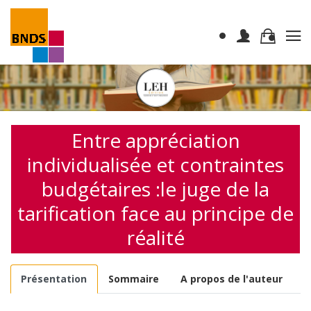
Entre appréciation
individualisée et contraintes
budgétaires :le juge de la
tarification face au principe de
réalité
Présentation
Sommaire
A propos de l'auteur