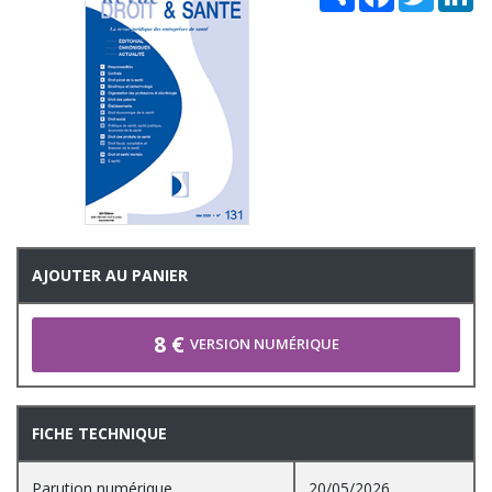
AJOUTER AU PANIER
8 €
VERSION NUMÉRIQUE
FICHE TECHNIQUE
Parution numérique
20/05/2026