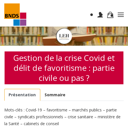
Gestion de la crise Covid et
délit de favoritisme : partie
civile ou pas ?
Présentation
Sommaire
Mots-clés : Covid-19 – favoritisme – marchés publics – partie
civile – syndicats professionnels – crise sanitaire – ministère de
la Santé – cabinets de conseil