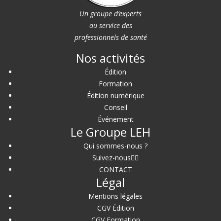
Un groupe d’experts
au service des
professionnels de santé
Nos activités
Édition
Formation
Édition numérique
Conseil
Événement
Le Groupe LEH
Qui sommes-nous ?
Suivez-nous
CONTACT
Légal
Mentions légales
CGV Édition
CGV Formation