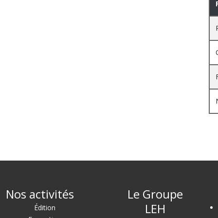
Nos activités
Le Groupe
LEH
Édition