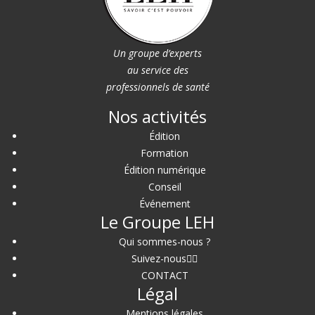
Un groupe d’experts
au service des
professionnels de santé
Nos activités
Édition
Formation
Édition numérique
Conseil
Événement
Le Groupe LEH
Qui sommes-nous ?
Suivez-nous
CONTACT
Légal
Mentions légales