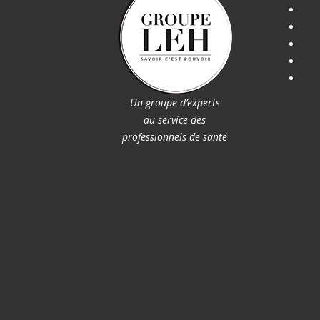
Un groupe d’experts
au service des
professionnels de santé