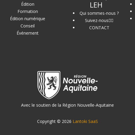
LEH
Édition
Formation
Qui sommes-nous ?
Édition numérique
Suivez-nous
Conseil
CONTACT
Événement
Avec le soutien de la Région Nouvelle-Aquitaine
Copyright © 2026
Lantoki SaaS