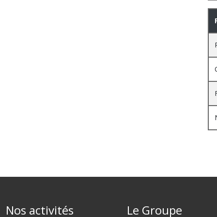
Nos activités
Le Groupe