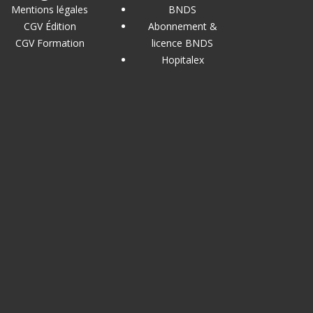
Mentions légales
BNDS
CGV Édition
Abonnement &
CGV Formation
licence BNDS
Hopitalex