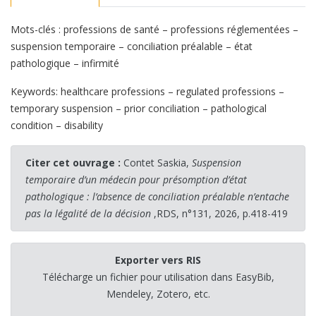
Mots-clés : professions de santé – professions réglementées –
suspension temporaire – conciliation préalable – état
pathologique – infirmité
Keywords: healthcare professions – regulated professions –
temporary suspension – prior conciliation – pathological
condition – disability
Citer cet ouvrage :
Contet Saskia,
Suspension
temporaire d’un médecin pour présomption d’état
pathologique : l’absence de conciliation préalable n’entache
pas la légalité de la décision
,RDS, n°131, 2026, p.418-419
Exporter vers RIS
Télécharge un fichier pour utilisation dans EasyBib,
Mendeley, Zotero, etc.