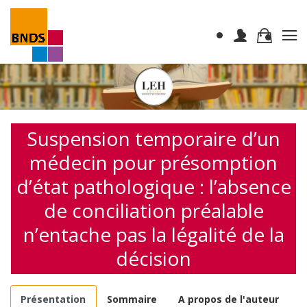
Suspension temporaire d’un
médecin pour présomption
d’état pathologique : l’absence
de conciliation préalable
n’entache pas la légalité de la
décision
Présentation
Sommaire
A propos de l'auteur