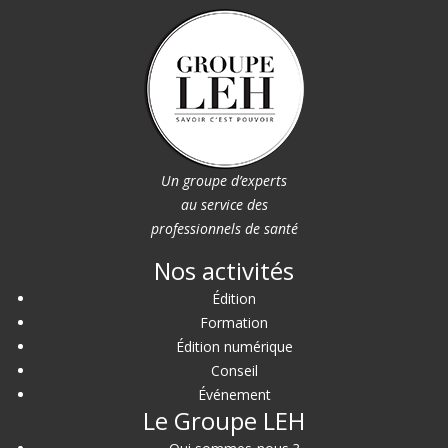
Un groupe d’experts
au service des
professionnels de santé
Nos activités
Édition
Formation
Édition numérique
Conseil
Événement
Le Groupe LEH