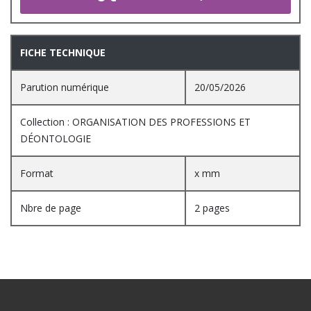
FICHE TECHNIQUE
Parution numérique
20/05/2026
Collection : ORGANISATION DES PROFESSIONS ET
DÉONTOLOGIE
Format
x mm
Nbre de page
2 pages