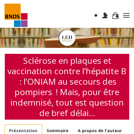
Sclérose en plaques et
vaccination contre l’hépatite B
: l’ONIAM au secours des
pompiers ! Mais, pour être
indemnisé, tout est question
de bref délai…
Présentation
Sommaire
A propos de l'auteur