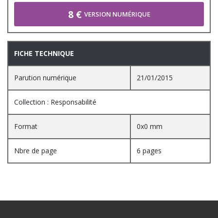
8 €
VERSION NUMÉRIQUE
FICHE TECHNIQUE
Parution numérique
21/01/2015
Collection : Responsabilité
Format
0x0 mm
Nbre de page
6 pages