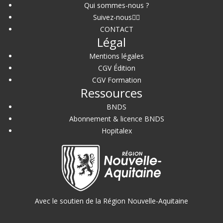
Qui sommes-nous ?
Suivez-nous
CONTACT
Légal
Mentions légales
CGV Édition
CGV Formation
Ressources
BNDS
Abonnement & licence BNDS
Hopitalex
Avec le soutien de la Région Nouvelle-Aquitaine