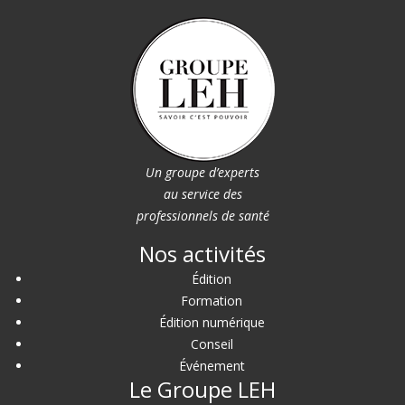
Un groupe d’experts
au service des
professionnels de santé
Nos activités
Édition
Formation
Édition numérique
Conseil
Événement
Le Groupe LEH