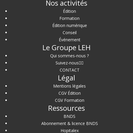
Nos activités
Édition
Formation
Édition numérique
Conseil
Événement
Le Groupe LEH
Qui sommes-nous ?
Suivez-nous
CONTACT
Légal
Mentions légales
CGV Édition
CGV Formation
Ressources
BNDS
Abonnement & licence BNDS
Hopitalex