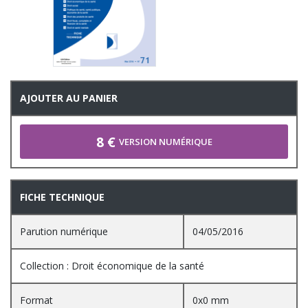
AJOUTER AU PANIER
8 €
VERSION NUMÉRIQUE
FICHE TECHNIQUE
Parution numérique
04/05/2016
Collection : Droit économique de la santé
Format
0x0 mm