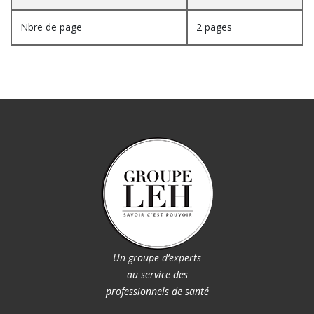
Nbre de page
2 pages
Un groupe d’experts
au service des
professionnels de santé