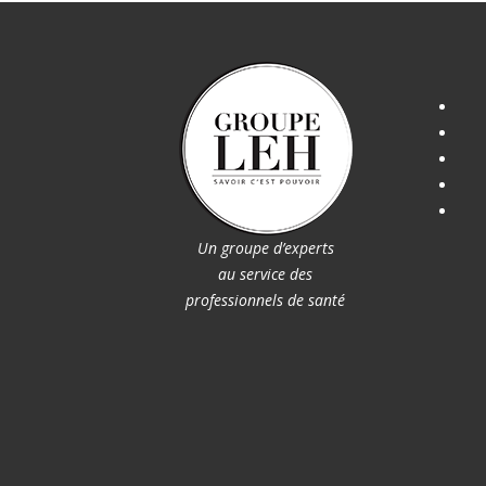
Un groupe d’experts
au service des
professionnels de santé