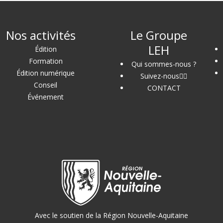
Nos activités
Le Groupe
LEH
Édition
Formation
Qui sommes-nous ?
Édition numérique
Suivez-nous
Conseil
CONTACT
Événement
Avec le soutien de la Région Nouvelle-Aquitaine