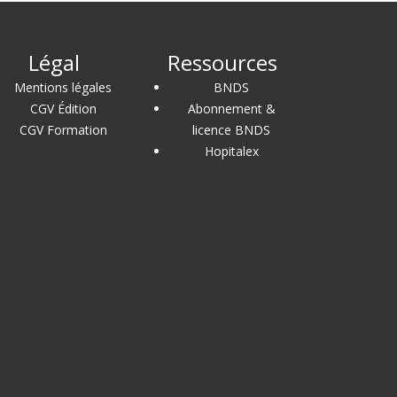
Légal
Ressources
Mentions légales
BNDS
CGV Édition
Abonnement &
CGV Formation
licence BNDS
Hopitalex