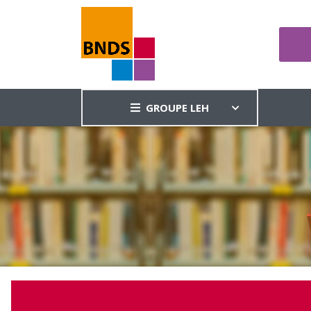
GROUPE LEH