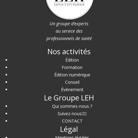
Un groupe d’experts
au service des
professionnels de santé
Nos activités
Édition
Formation
Édition numérique
Conseil
Événement
Le Groupe LEH
Qui sommes-nous ?
Suivez-nous
CONTACT
Légal
Mentions légales