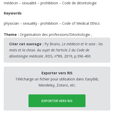
médecin – sexualité – prohibition – Code de déontologie
Keywords
physician – sexuality - prohibition – Code of Medical Ethics
Theme :
Organisation des professions/Déontologie
,
Citer cet ouvrage :
Py Bruno,
Le médecin et le sexe : les
mots et la chose. Au sujet de l’article 2 du Code de
déontologie médicale
,RDS, n°89, 2019, p.396-400
Exporter vers RIS
Télécharge un fichier pour utilisation dans EasyBib,
Mendeley, Zotero, etc.
EXPORTER VERS RIS