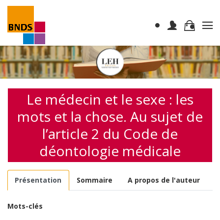
Le médecin et le sexe : les
mots et la chose. Au sujet de
l’article 2 du Code de
déontologie médicale
Présentation
Sommaire
A propos de l'auteur
Mots-clés