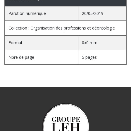
Parution numérique
20/05/2019
Collection : Organisation des professions et déontologie
Format
0x0 mm
Nbre de page
5 pages