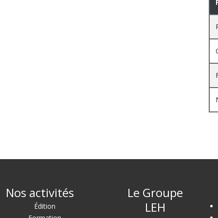
Nos activités
Le Groupe
LEH
Édition
Formation