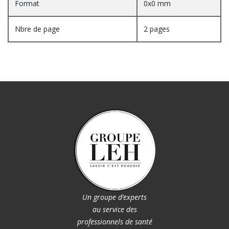
Format
0x0 mm
Nbre de page
2 pages
Un groupe d’experts
au service des
professionnels de santé