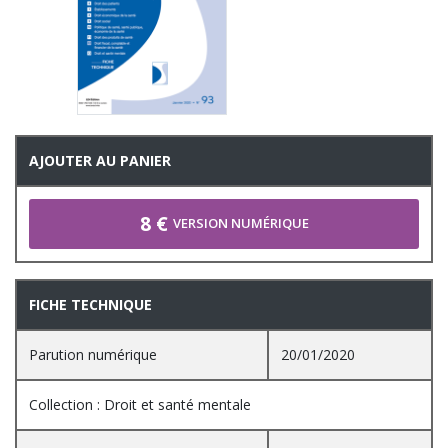
AJOUTER AU PANIER
8 €
VERSION NUMÉRIQUE
FICHE TECHNIQUE
Parution numérique
20/01/2020
Collection : Droit et santé mentale