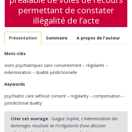
permettant de constater
illégalité de l’acte
Présentation
Sommaire
A propos de l'auteur
Mots-clés
soins psychiatriques sans consentement – régularité –
indemnisation – dualité juridictionnelle
Keywords
psychiatric care without consent – regularity – compensation –
jurisdictional duality
Citer cet ouvrage :
Guigue Sophie,
L’indemnisation des
dommages résultant de l’irrégularité d’une décision