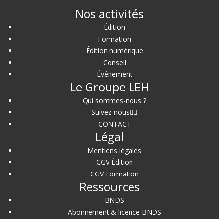
Nos activités
Édition
Formation
Édition numérique
Conseil
Événement
Le Groupe LEH
Qui sommes-nous ?
Suivez-nous
CONTACT
Légal
Mentions légales
CGV Édition
CGV Formation
Ressources
BNDS
Abonnement & licence BNDS