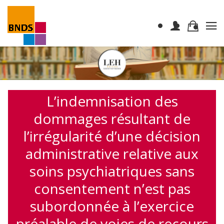
L’indemnisation des
dommages résultant de
l’irrégularité d’une décision
administrative relative aux
soins psychiatriques sans
consentement n’est pas
subordonnée à l’exercice
préalable de voies de recours