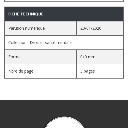
FICHE TECHNIQUE
Parution numérique
20/01/2020
Collection : Droit et santé mentale
Format
0x0 mm
Nbre de page
3 pages