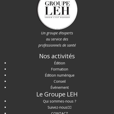
Un groupe d’experts
au service des
professionnels de santé
Nos activités
Édition
Formation
Édition numérique
Conseil
Événement
Le Groupe LEH
Qui sommes-nous ?
Suivez-nous
CONTACT