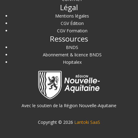
Légal
Mentions légales
CGV Édition
CGV Formation
Ressources
BNDS
Abonnement & licence BNDS
Hopitalex
Avec le soutien de la Région Nouvelle-Aquitaine
Copyright © 2026
Lantoki SaaS