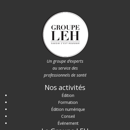
Un groupe d’experts
au service des
professionnels de santé
Nos activités
Édition
Formation
Édition numérique
Conseil
Événement