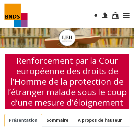
Renforcement par la Cour
européenne des droits de
l’Homme de la protection de
l’étranger malade sous le coup
d’une mesure d’éloignement
Présentation
Sommaire
A propos de l'auteur