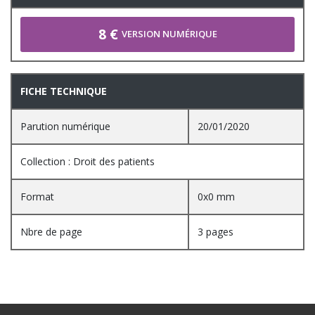
8 €
VERSION NUMÉRIQUE
FICHE TECHNIQUE
Parution numérique
20/01/2020
Collection : Droit des patients
Format
0x0 mm
Nbre de page
3 pages