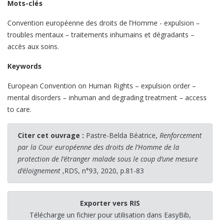
Mots-clés
Convention européenne des droits de l’Homme - expulsion –
troubles mentaux – traitements inhumains et dégradants –
accès aux soins.
Keywords
European Convention on Human Rights – expulsion order –
mental disorders – inhuman and degrading treatment – access
to care.
Citer cet ouvrage :
Pastre-Belda Béatrice,
Renforcement
par la Cour européenne des droits de l’Homme de la
protection de l’étranger malade sous le coup d’une mesure
d’éloignement
,RDS, n°93, 2020, p.81-83
Exporter vers RIS
Télécharge un fichier pour utilisation dans EasyBib,