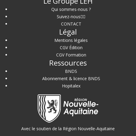
Le Groupe LEH
Qui sommes-nous ?
Suivez-nous
CONTACT
Légal
Mentions légales
CGV Édition
CGV Formation
Ressources
BNDS
Abonnement & licence BNDS
Hopitalex
Avec le soutien de la Région Nouvelle-Aquitaine