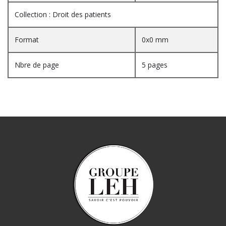
Collection : Droit des patients
Format
0x0 mm
Nbre de page
5 pages