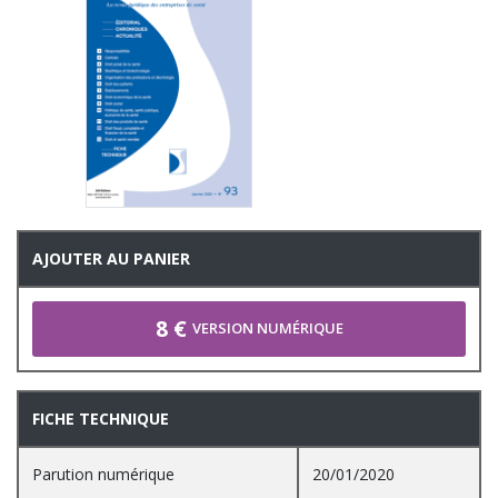
AJOUTER AU PANIER
8 €
VERSION NUMÉRIQUE
FICHE TECHNIQUE
Parution numérique
20/01/2020