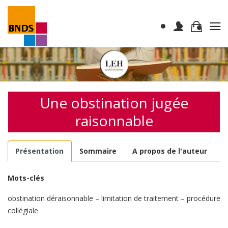
Une obstination jugée
raisonnable
Présentation
Sommaire
A propos de l'auteur
Mots-clés
obstination déraisonnable – limitation de traitement – procédure
collégiale