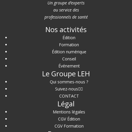
Un groupe d’experts
au service des
professionnels de santé
Nos activités
Édition
Formation
Édition numérique
Conseil
Événement
Le Groupe LEH
Qui sommes-nous ?
Suivez-nous
CONTACT
Légal
Mentions légales
CGV Édition
CGV Formation