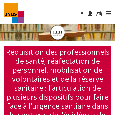
Réquisition des professionnels
de santé, réafectation de
personnel, mobilisation de
volontaires et de la réserve
sanitaire : l'articulation de
plusieurs dispositifs pour faire
face à l'urgence santiaire dans
le contexte de l'épidémie de