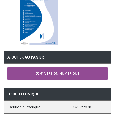
AJOUTER AU PANIER
8 €
VERSION NUMÉRIQUE
FICHE TECHNIQUE
Parution numérique
27/07/2020