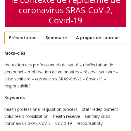
coronavirus SRAS-CoV-2,
Covid-19
Présentation
Sommaire
A propos de l'auteur
Mots-clés
réquisition des professionnels de santé – réaffectation de
personnel – mobilisation de volontaires – réserve sanitaire –
crise sanitaire – coronavirus SRAS-CoV-2 – Covid-19 –
responsabilité
Keywords
health professional requisition process – staff redeployment –
volunteers mobilization – health reserve – sanitary crisis –
coronavirus SRAS-CoV-2 – Covid-19 – responsability