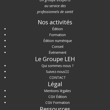
au service des
professionnels de santé
Nos activités
Édition
Formation
Édition numérique
Conseil
Événement
Le Groupe LEH
Qui sommes-nous ?
Suivez-nous
CONTACT
Légal
Mentions légales
CGV Édition
CGV Formation
Ressources