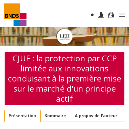
CJUE : la protection par CCP
limitée aux innovations
conduisant à la première mise
sur le marché d'un principe
actif
Présentation
Sommaire
A propos de l'auteur