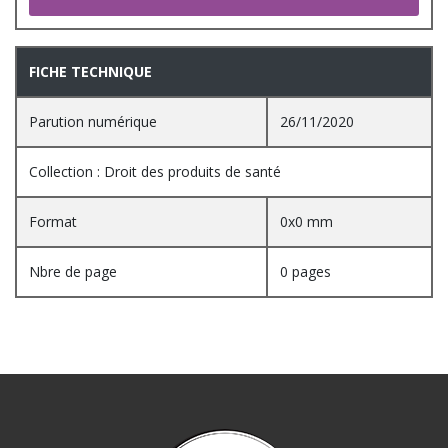
FICHE TECHNIQUE
Parution numérique
26/11/2020
Collection : Droit des produits de santé
Format
0x0 mm
Nbre de page
0 pages