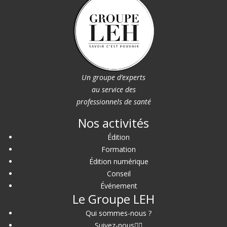
Un groupe d’experts
au service des
professionnels de santé
Nos activités
Édition
Formation
Édition numérique
Conseil
Événement
Le Groupe LEH
Qui sommes-nous ?
Suivez-nous