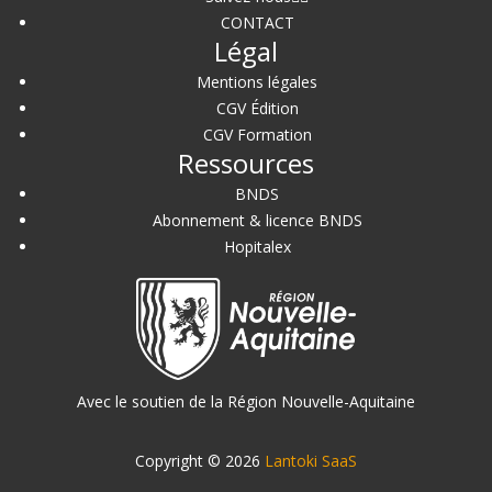
CONTACT
Légal
Mentions légales
CGV Édition
CGV Formation
Ressources
BNDS
Abonnement & licence BNDS
Hopitalex
Avec le soutien de la Région Nouvelle-Aquitaine
Copyright © 2026
Lantoki SaaS