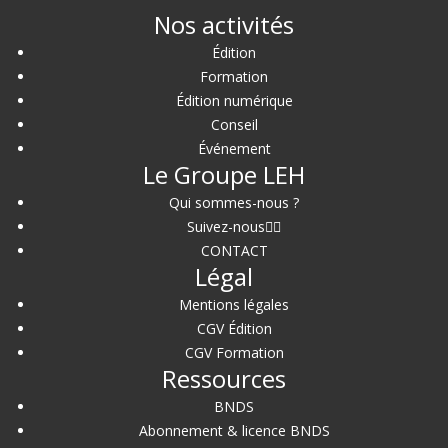
Nos activités
Édition
Formation
Édition numérique
Conseil
Événement
Le Groupe LEH
Qui sommes-nous ?
Suivez-nous
CONTACT
Légal
Mentions légales
CGV Édition
CGV Formation
Ressources
BNDS
Abonnement & licence BNDS