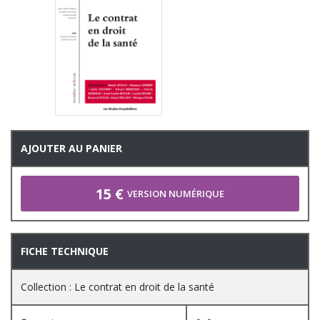
AJOUTER AU PANIER
15 €
VERSION NUMÉRIQUE
FICHE TECHNIQUE
Collection : Le contrat en droit de la santé