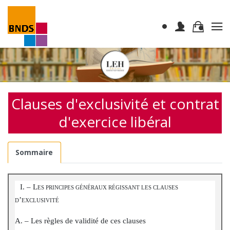
Clauses d'exclusivité et contrat
d'exercice libéral
Sommaire
II
I. – L
ES PRINCIPES GÉNÉRAUX RÉGISSANT LES CLAUSES
’
D
EXCLUSIVITÉ
A. – Les règles de validité de ces clauses