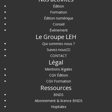
Édition
Formation
Édition numérique
Conseil
Événement
Le Groupe LEH
Qui sommes-nous ?
Suivez-nous
CONTACT
Légal
Mentions légales
CGV Édition
CGV Formation
Ressources
BNDS
Abonnement & licence BNDS
Hopitalex