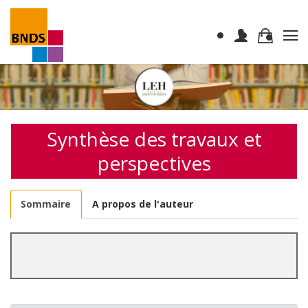
Synthèse des travaux et
perspectives
Sommaire
A propos de l'auteur