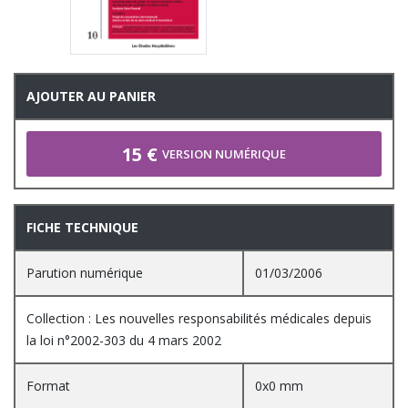
AJOUTER AU PANIER
15 €
VERSION NUMÉRIQUE
FICHE TECHNIQUE
Parution numérique
01/03/2006
Collection : Les nouvelles responsabilités médicales depuis
la loi n°2002-303 du 4 mars 2002
Format
0x0 mm