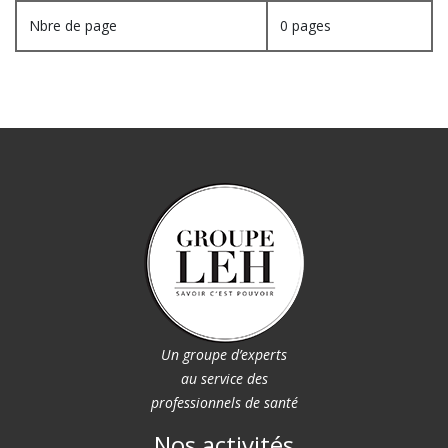
Nbre de page
0 pages
Un groupe d’experts
au service des
professionnels de santé
Nos activités