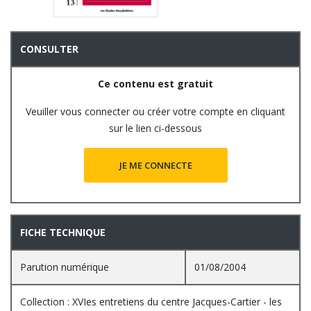
CONSULTER
Ce contenu est gratuit
Veuiller vous connecter ou créer votre compte en cliquant
sur le lien ci-dessous
JE ME CONNECTE
FICHE TECHNIQUE
Parution numérique
01/08/2004
Collection : XVIes entretiens du centre Jacques-Cartier - les