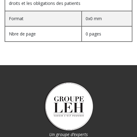
droits et les obligations des patients
Format
0x0 mm
Nbre de page
0 pages
Un groupe d’experts