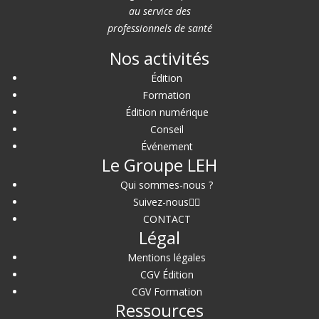
au service des
professionnels de santé
Nos activités
Édition
Formation
Édition numérique
Conseil
Événement
Le Groupe LEH
Qui sommes-nous ?
Suivez-nous
CONTACT
Légal
Mentions légales
CGV Édition
CGV Formation
Ressources