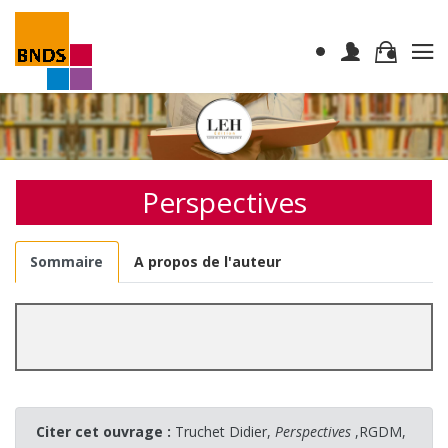
Perspectives
Sommaire
A propos de l'auteur
Citer cet ouvrage :
Truchet Didier,
Perspectives
,RGDM,