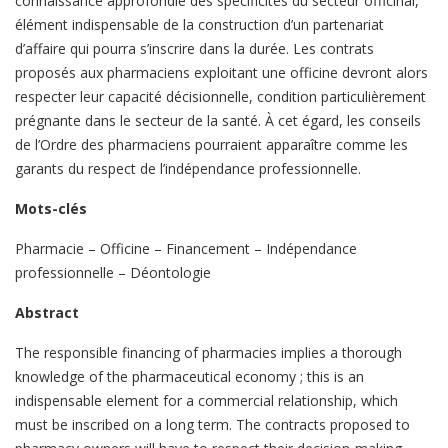
connaissance approfondie des spécificités du secteur officinal,
élément indispensable de la construction d’un partenariat
d’affaire qui pourra s’inscrire dans la durée. Les contrats
proposés aux pharmaciens exploitant une officine devront alors
respecter leur capacité décisionnelle, condition particulièrement
prégnante dans le secteur de la santé. À cet égard, les conseils
de l’Ordre des pharmaciens pourraient apparaître comme les
garants du respect de l’indépendance professionnelle.
Mots-clés
Pharmacie – Officine – Financement – Indépendance
professionnelle – Déontologie
Abstract
The responsible financing of pharmacies implies a thorough
knowledge of the pharmaceutical economy ; this is an
indispensable element for a commercial relationship, which
must be inscribed on a long term. The contracts proposed to