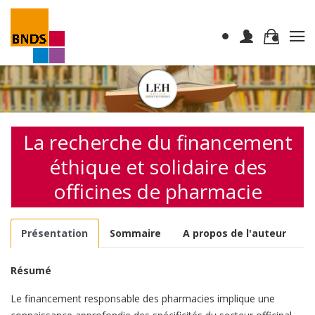
La recherche du financement
éthique et solidaire des
officines de pharmacie
Présentation
Sommaire
A propos de l'auteur
Résumé
Le financement responsable des pharmacies implique une