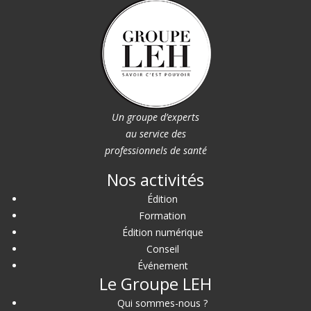
Un groupe d’experts
au service des
professionnels de santé
Nos activités
Édition
Formation
Édition numérique
Conseil
Événement
Le Groupe LEH
Qui sommes-nous ?