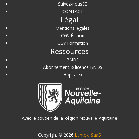
Suivez-nous
CONTACT
Légal
Mentions légales
CGV Édition
CGV Formation
Ressources
BNDS
Abonnement & licence BNDS
Hopitalex
Avec le soutien de la Région Nouvelle-Aquitaine
Copyright © 2026
Lantoki SaaS