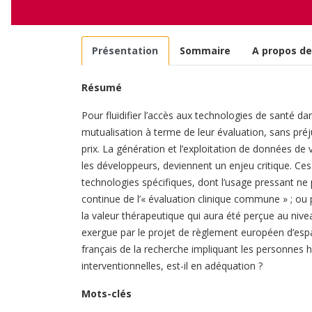
Présentation
Sommaire
A propos de
Résumé
Pour fluidifier l’accès aux technologies de santé d
mutualisation à terme de leur évaluation, sans préj
prix. La génération et l’exploitation de données de
les développeurs, deviennent un enjeu critique. C
technologies spécifiques, dont l’usage pressant ne
continue de l’« évaluation clinique commune » ; ou
la valeur thérapeutique qui aura été perçue au nive
exergue par le projet de règlement européen d’esp
français de la recherche impliquant les personnes 
interventionnelles, est-il en adéquation ?
Mots-clés