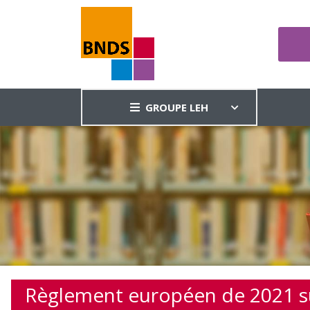
GROUPE LEH
Règlement européen de 2021 sur