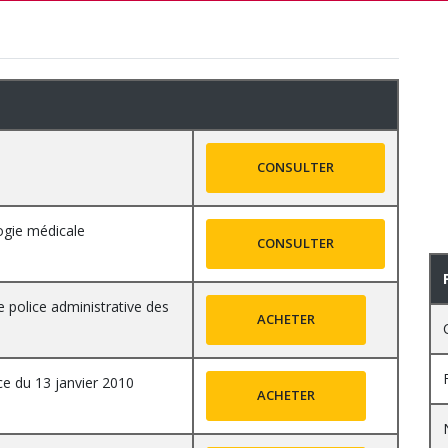
CONSULTER
logie médicale
CONSULTER
e police administrative des
ACHETER
ce du 13 janvier 2010
ACHETER