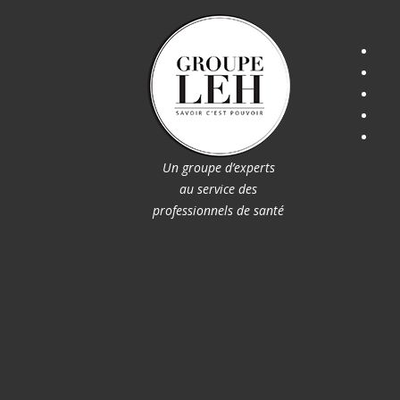
Un groupe d’experts
au service des
professionnels de santé