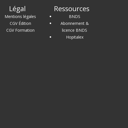
Légal
Ressources
Mentions légales
BNDS
CGV Édition
Abonnement &
CGV Formation
licence BNDS
Hopitalex