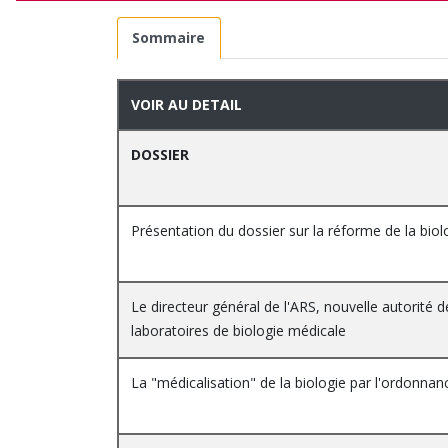
Sommaire
VOIR AU DETAIL
DOSSIER
Présentation du dossier sur la réforme de la bio
Le directeur général de l'ARS, nouvelle autorité d
laboratoires de biologie médicale
La "médicalisation" de la biologie par l'ordonnan